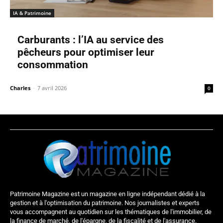
IA & Patrimoine
Carburants : l’IA au service des
pêcheurs pour optimiser leur
consommation
Charles
-
7 avril 2026
0
Patrimoine Magazine est un magazine en ligne indépendant dédié à la
gestion et à l'optimisation du patrimoine. Nos journalistes et experts
vous accompagnent au quotidien sur les thématiques de l'immobilier, de
la finance de marché, de l'épargne, de la fiscalité et de l'assurance.