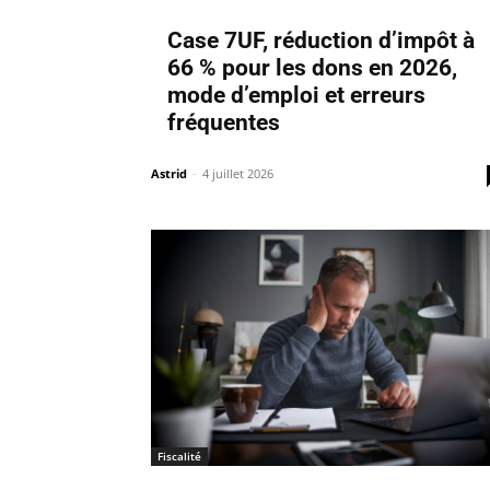
Case 7UF, réduction d’impôt à
66 % pour les dons en 2026,
mode d’emploi et erreurs
fréquentes
Astrid
-
4 juillet 2026
Fiscalité