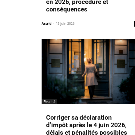
en 2026, procédure et
conséquences
Astrid
-
15 juin 2026
Fiscalité
Corriger sa déclaration
d’impôt après le 4 juin 2026,
délais et pénalités possibles