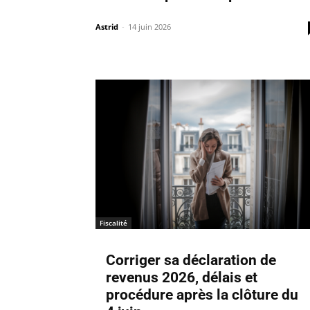
Astrid
-
14 juin 2026
Fiscalité
Corriger sa déclaration de
revenus 2026, délais et
procédure après la clôture du