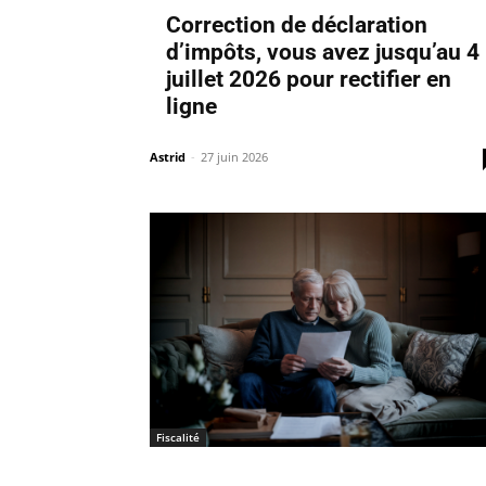
Correction de déclaration
d’impôts, vous avez jusqu’au 4
juillet 2026 pour rectifier en
ligne
Astrid
-
27 juin 2026
Fiscalité