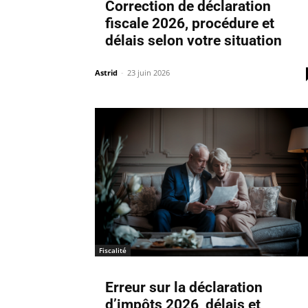
Correction de déclaration
fiscale 2026, procédure et
délais selon votre situation
Astrid
-
23 juin 2026
Fiscalité
Erreur sur la déclaration
d’impôts 2026, délais et